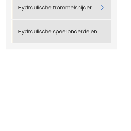
Hydraulische trommelsnijder

Hydraulische speeronderdelen