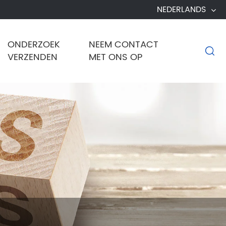
NEDERLANDS
ONDERZOEK
NEEM CONTACT

VERZENDEN
MET ONS OP