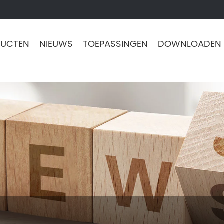
DUCTEN
NIEUWS
TOEPASSINGEN
DOWNLOADEN