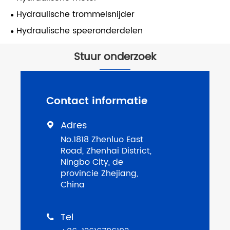
Hydraulische trommelsnijder
Hydraulische speeronderdelen
Stuur onderzoek
Contact informatie
Adres

No.1818 Zhenluo East
Road, Zhenhai District,
Ningbo City, de
provincie Zhejiang,
China
Tel
