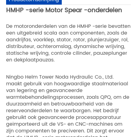
HMHP -serie Motor Spear -onderdelen
De motoronderdelen van de HMHP -serie bevatten
een uitgebreid scala aan componenten, zoals de
aandrijfas, voorklep, stator, rotor, plunjerzuiger, rol,
distributeur, achteromslag, dynamische wrijving,
statische wrijving, controle cilinder, pauzeplunger
en dekplaatpauzas.
Ningbo Helm Tower Noda Hydraulic Co., Ltd.
maakt gebruik van hoogwaardige staalmateriaal
van legering en geavanceerde
warmtebehandelingsprocessen, zoals QPQ, om de
duurzaamheid en betrouwbaarheid van de
reserveonderdelen te waarborgen. Het bedrijf
gebruikt ook geavanceerde procesapparatuur
geïmporteerd uit de VS- en CNC-machines om
zijn componenten te preciveren. Dit zorgt ervoor